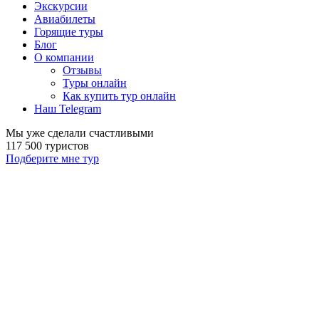
Экскурсии
Авиабилеты
Горящие туры
Блог
О компании
Отзывы
Туры онлайн
Как купить тур онлайн
Наш Telegram
Мы уже сделали счастливыми
117 500 туристов
Подберите мне тур