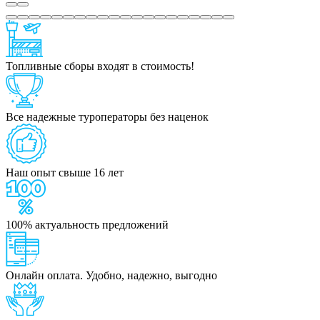
Топливные сборы входят в стоимость!
Все надежные туроператоры без наценок
Наш опыт свыше 16 лет
100% актуальность предложений
Онлайн оплата. Удобно, надежно, выгодно