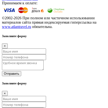
Принимаем к оплате:
©2002-2026 При полном или частичном использовании
материалов сайта прямая индексируемая гиперссылка на
www.atlantravel.ru
обязательна.
Заполните форму
×
Отправить
Заполните форму
×