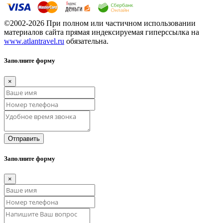
©2002-2026 При полном или частичном использовании
материалов сайта прямая индексируемая гиперссылка на
www.atlantravel.ru
обязательна.
Заполните форму
×
Отправить
Заполните форму
×