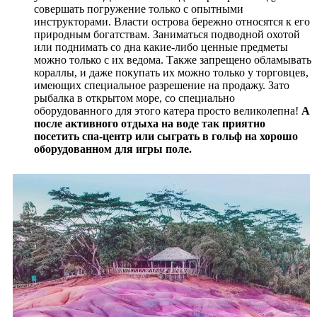
совершать погружение только с опытными
инструкторами. Власти острова бережно относятся к его
природным богатствам. Заниматься подводной охотой
или поднимать со дна какие-либо ценные предметы
можно только с их ведома. Также запрещено обламывать
кораллы, и даже покупать их можно только у торговцев,
имеющих специальное разрешение на продажу. Зато
рыбалка в открытом море, со специально
оборудованного для этого катера просто великолепна!
А
после активного отдыха на воде так приятно
посетить спа-центр или сыграть в гольф на хорошо
оборудованном для игры поле.