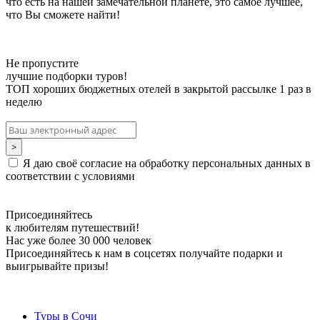
что есть на нашей замечательной планете, это самое лучшее,
что Вы сможете найти!
Не пропустите
лучшие подборки туров!
ТОП хороших бюджетных отелей в закрытой рассылке 1 раз в
неделю
Я даю своё согласие на обработку персональных данных в
соответствии с условиями
Присоединяйтесь
к любителям путешествий!
Нас уже более 30 000 человек
Присоединяйтесь к нам в соцсетях получайте подарки и
выигрывайте призы!
Туры в Сочи