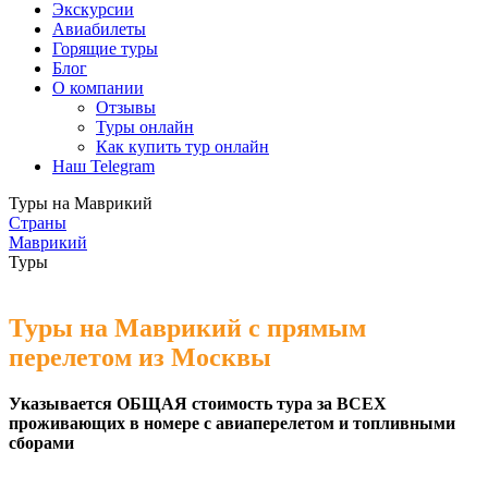
Экскурсии
Авиабилеты
Горящие туры
Блог
О компании
Отзывы
Туры онлайн
Как купить тур онлайн
Наш Telegram
Туры на Маврикий
Страны
Маврикий
Туры
Туры на Маврикий с прямым
перелетом из Москвы
Указывается ОБЩАЯ стоимость тура за ВСЕХ
проживающих в номере с авиаперелетом и топливными
сборами