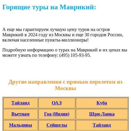
Горящие туры на Маврикий:
А еще мы гарантируем лучшую цену туров на остров
Маврикий в 2024 году из Москвы и еще 30 городов России,
включая населенные пункты-миллионеры!
Подробную информацию о турах на Маврикий и их ценах вы
можете узнать по телефону: (495) 105-93-95.
Другие направления с прямым перелетом из
Москвы
Тайланд
ОАЭ
Куба
Вьетнам
Гоа (Индия)
Шри-Ланка
Мальдивы
Сейшелы
Тайланд