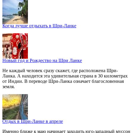
Когда лучше отдыхать в Шри-Ланке
Новый год и Рождество на Шри Ланке
Не каждый человек сразу скажет, где расположена Шри-
Ланка. А находится эта удивительная страна в 30 километрах
от Индии. В переводе Шри-Ланка означает благословенная
земля.
Отдых в Шри-Ланке в апреле
Именно ближе к маю начинает заходить юго-западный муссон