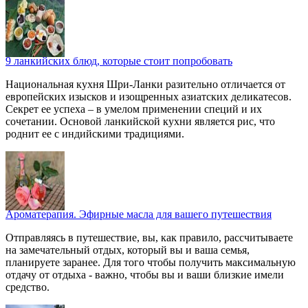
9 ланкийских блюд, которые стоит попробовать
Национальная кухня Шри-Ланки разительно отличается от
европейских изысков и изощренных азиатских деликатесов.
Секрет ее успеха – в умелом применении специй и их
сочетании. Основой ланкийской кухни является рис, что
роднит ее с индийскими традициями.
Ароматерапия. Эфирные масла для вашего путешествия
Отправляясь в путешествие, вы, как правило, рассчитываете
на замечательный отдых, который вы и ваша семья,
планируете заранее. Для того чтобы получить максимальную
отдачу от отдыха - важно, чтобы вы и ваши близкие имели
средство.