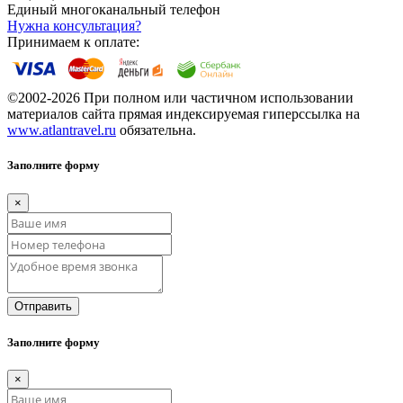
Единый многоканальный телефон
Нужна консультация?
Принимаем к оплате:
©2002-2026 При полном или частичном использовании
материалов сайта прямая индексируемая гиперссылка на
www.atlantravel.ru
обязательна.
Заполните форму
×
Отправить
Заполните форму
×