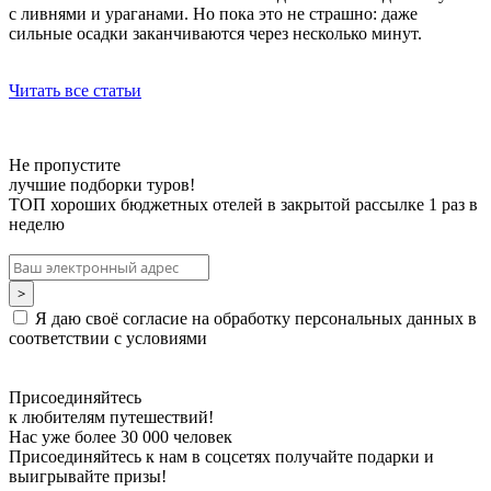
с ливнями и ураганами. Но пока это не страшно: даже
сильные осадки заканчиваются через несколько минут.
Читать все статьи
Не пропустите
лучшие подборки туров!
ТОП хороших бюджетных отелей в закрытой рассылке 1 раз в
неделю
Я даю своё согласие на обработку персональных данных в
соответствии с условиями
Присоединяйтесь
к любителям путешествий!
Нас уже более 30 000 человек
Присоединяйтесь к нам в соцсетях получайте подарки и
выигрывайте призы!