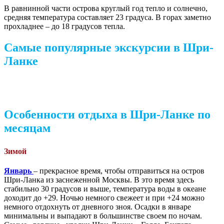
В равнинной части острова круглый год тепло и солнечно,
средняя температура составляет 23 градуса. В горах заметно
прохладнее – до 18 градусов тепла.
Самые популярные экскурсии в Шри-
Ланке
Особенности отдыха в Шри-Ланке по
месяцам
Зимой
Январь
– прекрасное время, чтобы отправиться на остров
Шри-Ланка из заснеженной Москвы. В это время здесь
стабильно 30 градусов и выше, температура воды в океане
доходит до +29. Ночью немного свежеет и при +24 можно
немного отдохнуть от дневного зноя. Осадки в январе
минимальны и выпадают в большинстве своем по ночам.