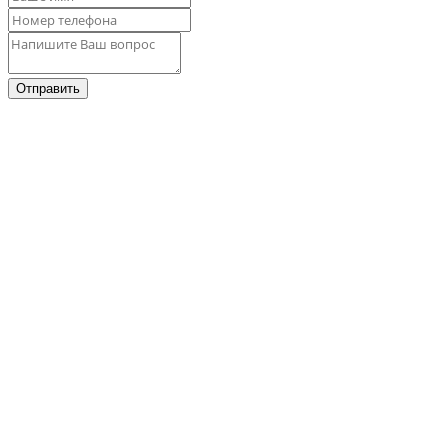
Отправить