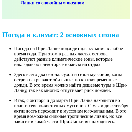
Ланки со спокойным океаном
Погода и климат: 2 основных сезона
Погода на Шри-Ланке подходит для купания в любое
время года. При этом в разных частях острова
действуют разные климатические зоны, которые
накладывают некоторые нюансы на отдых.
Здесь всего два сезона: сухой и сезон муссонов, когда
остров накрывают обильные, но кратковременные
дожди. В это время можно найти дешевые туры в Шри-
Ланку, так как многих отпугивает риск дождей.
Итак, с октября и до марта Шри-Ланка находится во
власти северо-восточных муссонов. С мая и до сентября
активность переходит к муссонам юго-западным. В это
время возможны сильные тропические ливни, но все
зависит в какой части Шри-Ланки вы находитесь.