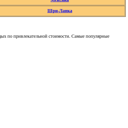
Шри-Ланка
тдых по привлекательной стоимости. Самые популярные