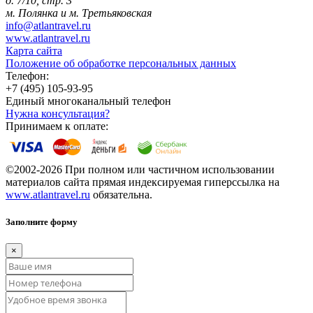
д. 7/10, стр. 3
м. Полянка и м. Третьяковская
info@atlantravel.ru
www.atlantravel.ru
Карта сайта
Положение об обработке персональных данных
Телефон:
+7 (495) 105-93-95
Единый многоканальный телефон
Нужна консультация?
Принимаем к оплате:
©2002-2026 При полном или частичном использовании
материалов сайта прямая индексируемая гиперссылка на
www.atlantravel.ru
обязательна.
Заполните форму
×