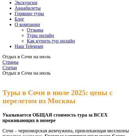
Экскурсии
Авиабилеты
Горящие туры
Блог
О компании
Отзывы
Туры онлайн
Как купить тур онлайн
Наш Telegram
Отдых в Сочи на июль
Страны
Статьи
Отдых в Сочи на июль
Туры в Сочи в июле 2025: цены с
перелетом из Москвы
Указывается ОБЩАЯ стоимость тура за ВСЕХ
проживающих в номере
Сочи – черноморская жемчужина, привлекающая миллионы