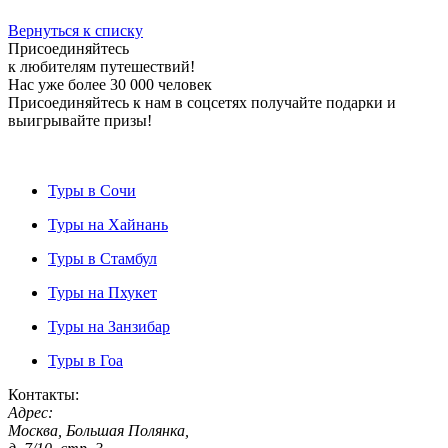
Вернуться к списку
Присоединяйтесь
к любителям путешествий!
Нас уже более 30 000 человек
Присоединяйтесь к нам в соцсетях получайте подарки и
выигрывайте призы!
Туры в Сочи
Туры на Хайнань
Туры в Стамбул
Туры на Пхукет
Туры на Занзибар
Туры в Гоа
Контакты:
Адрес:
Москва, Большая Полянка,