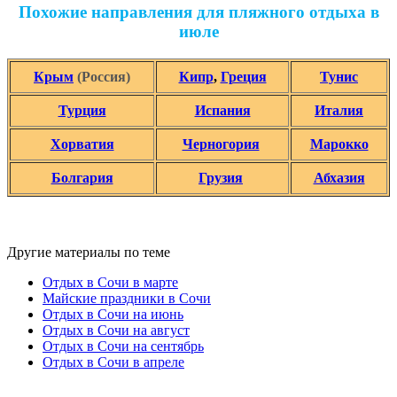
Похожие направления для пляжного отдыха в
июле
Крым
(Россия)
Кипр
,
Греция
Тунис
Турция
Испания
Италия
Хорватия
Черногория
Марокко
Болгария
Грузия
Абхазия
Другие материалы по теме
Отдых в Сочи в марте
Майские праздники в Сочи
Отдых в Сочи на июнь
Отдых в Сочи на август
Отдых в Сочи на сентябрь
Отдых в Сочи в апреле