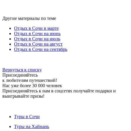
Другие материалы по теме
Отдых в Сочи в марте
Отдых в Сочи на июнь
Отдых в Сочи на июль
Отдых в Сочи на август
Отдых в Сочи на сентябрь
Вернуться к списку
Присоединяйтесь
к любителям путешествий!
Нас уже более 30 000 человек
Присоединяйтесь к нам в соцсетях получайте подарки и
выигрывайте призы!
Туры в Сочи
Туры на Хайнань