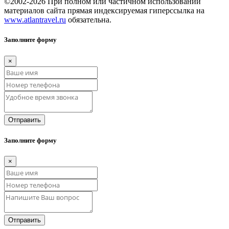
©2002-2026 При полном или частичном использовании
материалов сайта прямая индексируемая гиперссылка на
www.atlantravel.ru
обязательна.
Заполните форму
×
Отправить
Заполните форму
×
Отправить