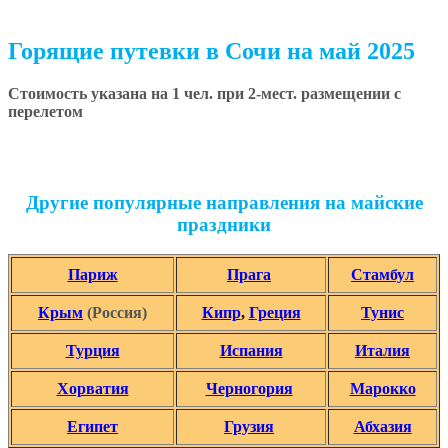
Горящие путевки в Сочи на май 2025
Стоимость указана на 1 чел. при 2-мест. размещении с
перелетом
Другие популярные направления на майские
праздники
Париж
Прага
Стамбул
Крым
(Россия)
Кипр
,
Греция
Тунис
Турция
Испания
Италия
Хорватия
Черногория
Марокко
Египет
Грузия
Абхазия