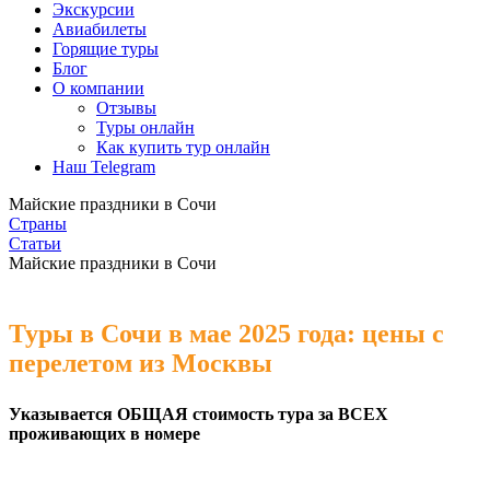
Экскурсии
Авиабилеты
Горящие туры
Блог
О компании
Отзывы
Туры онлайн
Как купить тур онлайн
Наш Telegram
Майские праздники в Сочи
Страны
Статьи
Майские праздники в Сочи
Туры в Сочи в мае 2025 года: цены с
перелетом из Москвы
Указывается ОБЩАЯ стоимость тура за ВСЕХ
проживающих в номере