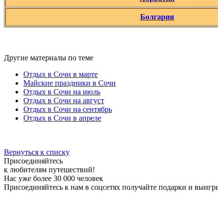
Болгария
Другие материалы по теме
Отдых в Сочи в марте
Майские праздники в Сочи
Отдых в Сочи на июль
Отдых в Сочи на август
Отдых в Сочи на сентябрь
Отдых в Сочи в апреле
Вернуться к списку
Присоединяйтесь
к любителям путешествий!
Нас уже более 30 000 человек
Присоединяйтесь к нам в соцсетях получайте подарки и выигр