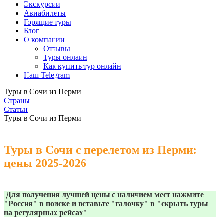
Экскурсии
Авиабилеты
Горящие туры
Блог
О компании
Отзывы
Туры онлайн
Как купить тур онлайн
Наш Telegram
Туры в Сочи из Перми
Страны
Статьи
Туры в Сочи из Перми
Туры в Сочи
с перелетом
из Перми:
цены 2025-2026
Для получения лучшей цены с наличием мест нажмите
"Россия" в поиске и вставьте "галочку" в "скрыть туры
на регулярных рейсах"