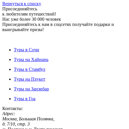
Вернуться к списку
Присоединяйтесь
к любителям путешествий!
Нас уже более 30 000 человек
Присоединяйтесь к нам в соцсетях получайте подарки и
выигрывайте призы!
Туры в Сочи
Туры на Хайнань
Туры в Стамбул
Туры на Пхукет
Туры на Занзибар
Туры в Гоа
Контакты:
Адрес:
Москва, Большая Полянка,
д. 7/10, стр. 3