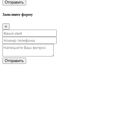
Отправить
Заполните форму
×
Отправить