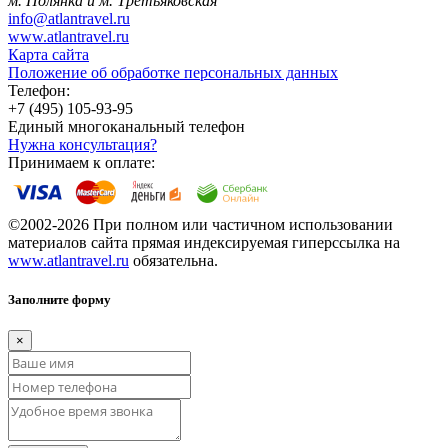
м. Полянка и м. Третьяковская
info@atlantravel.ru
www.atlantravel.ru
Карта сайта
Положение об обработке персональных данных
Телефон:
+7 (495) 105-93-95
Единый многоканальный телефон
Нужна консультация?
Принимаем к оплате:
©2002-2026 При полном или частичном использовании
материалов сайта прямая индексируемая гиперссылка на
www.atlantravel.ru
обязательна.
Заполните форму
×