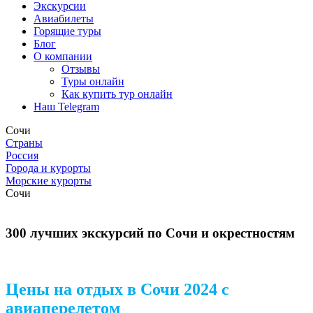
Экскурсии
Авиабилеты
Горящие туры
Блог
О компании
Отзывы
Туры онлайн
Как купить тур онлайн
Наш Telegram
Сочи
Страны
Россия
Города и курорты
Морские курорты
Сочи
300 лучших экскурсий по Сочи и окрестностям
Цены на отдых в Сочи 2024 с
авиаперелетом