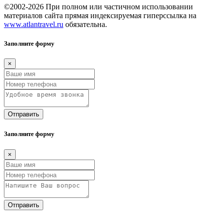
©2002-2026 При полном или частичном использовании
материалов сайта прямая индексируемая гиперссылка на
www.atlantravel.ru
обязательна.
Заполните форму
×
Отправить
Заполните форму
×
Отправить