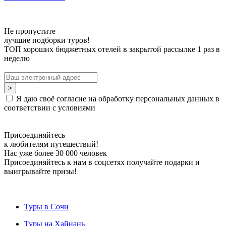
Не пропустите
лучшие подборки туров!
ТОП хороших бюджетных отелей в закрытой рассылке 1 раз в
неделю
Я даю своё согласие на обработку персональных данных в
соответствии с условиями
Присоединяйтесь
к любителям путешествий!
Нас уже более 30 000 человек
Присоединяйтесь к нам в соцсетях получайте подарки и
выигрывайте призы!
Туры в Сочи
Туры на Хайнань